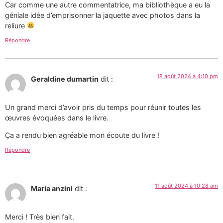
Car comme une autre commentatrice, ma bibliothèque a eu la
géniale idée d’emprisonner la jaquette avec photos dans la
reliure
Répondre
18 août 2024 à 4:10 pm
Geraldine dumartin
dit :
Un grand merci d’avoir pris du temps pour réunir toutes les
œuvres évoquées dans le livre.
Ça a rendu bien agréable mon écoute du livre !
Répondre
11 août 2024 à 10:28 am
Maria anzini
dit :
Merci ! Très bien fait.