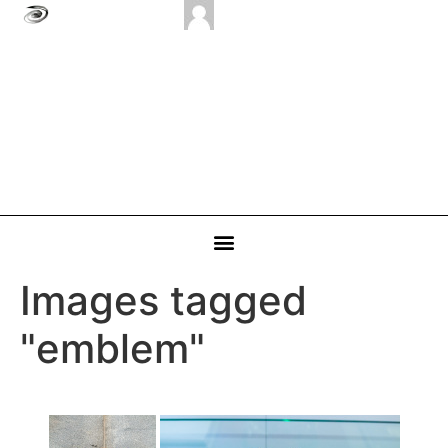
Images tagged
"emblem"