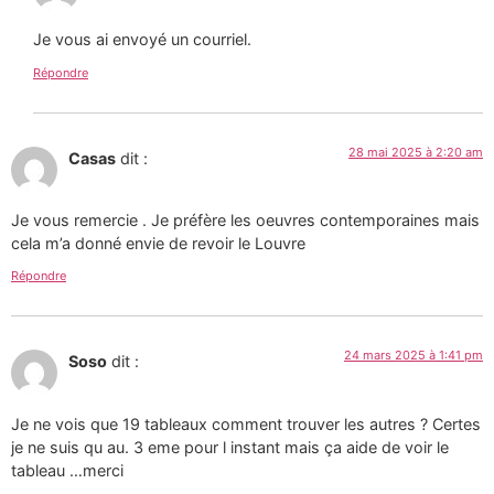
Je vous ai envoyé un courriel.
Répondre
28 mai 2025 à 2:20 am
Casas
dit :
Je vous remercie . Je préfère les oeuvres contemporaines mais
cela m’a donné envie de revoir le Louvre
Répondre
24 mars 2025 à 1:41 pm
Soso
dit :
Je ne vois que 19 tableaux comment trouver les autres ? Certes
je ne suis qu au. 3 eme pour l instant mais ça aide de voir le
tableau …merci