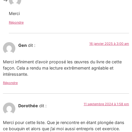
Merci
Répondre
16 janvier 2025 à 3:00 am
Gen
dit :
Merci infiniment d’avoir proposé les œuvres du livre de cette
façon. Cela a rendu ma lecture extrêmement agréable et
intéressante.
Répondre
11 septembre 2024 à 1:58 pm
Dorothée
dit :
Merci pour cette liste. Que je rencontre en étant plongée dans
ce bouquin et alors que j’ai moi aussi entrepris cet exercice.