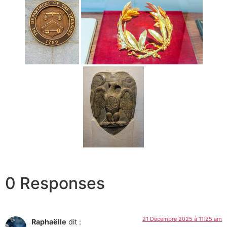
0 Responses
21 Décembre 2025 à 11:25 am
Raphaëlle
dit :