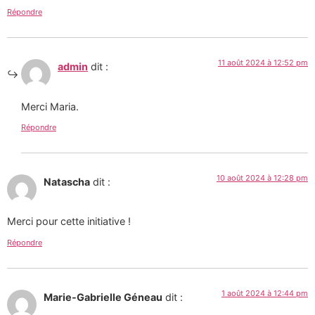
Répondre
11 août 2024 à 12:52 pm
admin
dit :
Merci Maria.
Répondre
10 août 2024 à 12:28 pm
Natascha
dit :
Merci pour cette initiative !
Répondre
1 août 2024 à 12:44 pm
Marie-Gabrielle Géneau
dit :