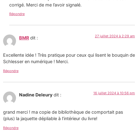
corrigé. Merci de me l’avoir signalé.
Répondre
27 juillet 2024 à 2:29 am
BMR
dit :
Excellente idée ! Très pratique pour ceux qui lisent le bouquin de
Schlesser en numérique ! Merci.
Répondre
16 juillet 2024 à 10:56 pm
Nadine Deleury
dit :
grand merci ! ma copie de bibliothèque de comportait pas
(plus) la jaquette dépliable à l’intérieur du livre!
Répondre