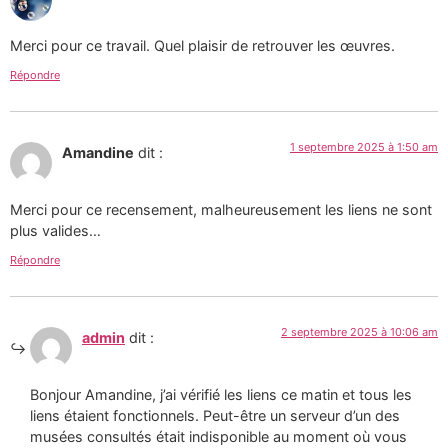
Merci pour ce travail. Quel plaisir de retrouver les œuvres.
Répondre
1 septembre 2025 à 1:50 am
Amandine
dit :
Merci pour ce recensement, malheureusement les liens ne sont
plus valides…
Répondre
2 septembre 2025 à 10:06 am
admin
dit :
Bonjour Amandine, j’ai vérifié les liens ce matin et tous les
liens étaient fonctionnels. Peut-être un serveur d’un des
musées consultés était indisponible au moment où vous