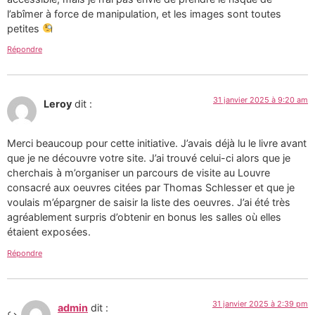
l’abîmer à force de manipulation, et les images sont toutes
petites
Répondre
31 janvier 2025 à 9:20 am
Leroy
dit :
Merci beaucoup pour cette initiative. J’avais déjà lu le livre avant
que je ne découvre votre site. J’ai trouvé celui-ci alors que je
cherchais à m’organiser un parcours de visite au Louvre
consacré aux oeuvres citées par Thomas Schlesser et que je
voulais m’épargner de saisir la liste des oeuvres. J’ai été très
agréablement surpris d’obtenir en bonus les salles où elles
étaient exposées.
Répondre
31 janvier 2025 à 2:39 pm
admin
dit :