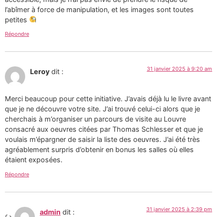
l’abîmer à force de manipulation, et les images sont toutes
petites
Répondre
31 janvier 2025 à 9:20 am
Leroy
dit :
Merci beaucoup pour cette initiative. J’avais déjà lu le livre avant
que je ne découvre votre site. J’ai trouvé celui-ci alors que je
cherchais à m’organiser un parcours de visite au Louvre
consacré aux oeuvres citées par Thomas Schlesser et que je
voulais m’épargner de saisir la liste des oeuvres. J’ai été très
agréablement surpris d’obtenir en bonus les salles où elles
étaient exposées.
Répondre
31 janvier 2025 à 2:39 pm
admin
dit :