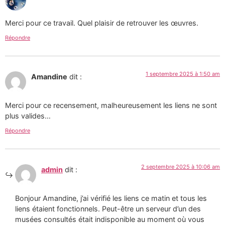
Merci pour ce travail. Quel plaisir de retrouver les œuvres.
Répondre
1 septembre 2025 à 1:50 am
Amandine
dit :
Merci pour ce recensement, malheureusement les liens ne sont
plus valides…
Répondre
2 septembre 2025 à 10:06 am
admin
dit :
Bonjour Amandine, j’ai vérifié les liens ce matin et tous les
liens étaient fonctionnels. Peut-être un serveur d’un des
musées consultés était indisponible au moment où vous