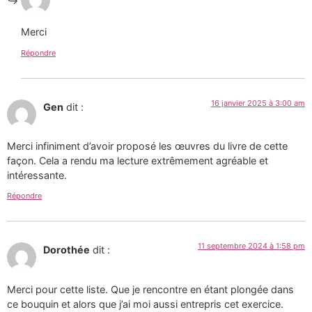
Merci
Répondre
16 janvier 2025 à 3:00 am
Gen
dit :
Merci infiniment d’avoir proposé les œuvres du livre de cette
façon. Cela a rendu ma lecture extrêmement agréable et
intéressante.
Répondre
11 septembre 2024 à 1:58 pm
Dorothée
dit :
Merci pour cette liste. Que je rencontre en étant plongée dans
ce bouquin et alors que j’ai moi aussi entrepris cet exercice.