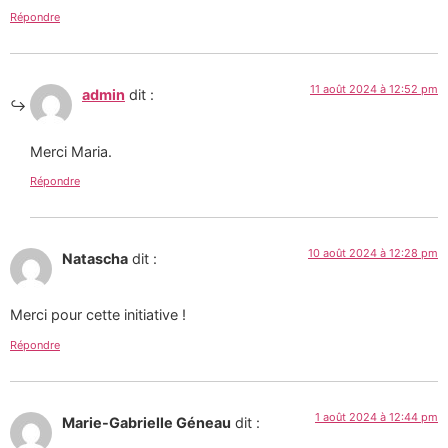
Répondre
11 août 2024 à 12:52 pm
admin
dit :
Merci Maria.
Répondre
10 août 2024 à 12:28 pm
Natascha
dit :
Merci pour cette initiative !
Répondre
1 août 2024 à 12:44 pm
Marie-Gabrielle Géneau
dit :