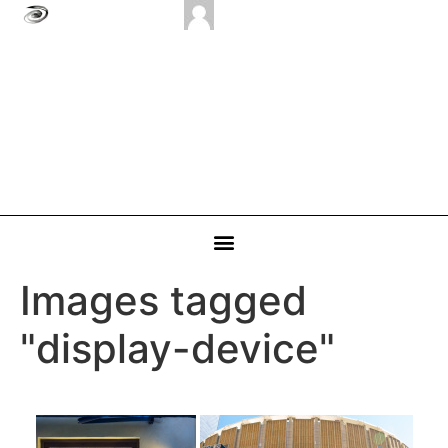
Images tagged
"display-device"