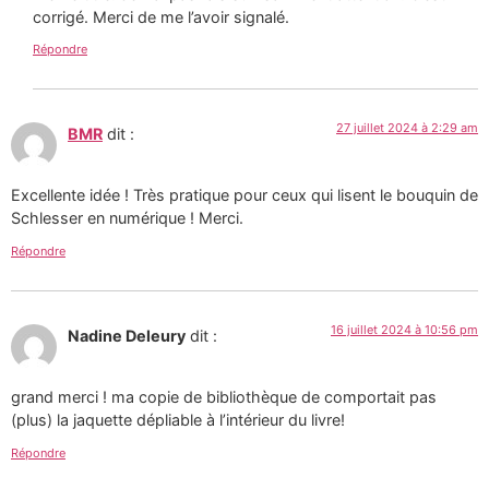
corrigé. Merci de me l’avoir signalé.
Répondre
27 juillet 2024 à 2:29 am
BMR
dit :
Excellente idée ! Très pratique pour ceux qui lisent le bouquin de
Schlesser en numérique ! Merci.
Répondre
16 juillet 2024 à 10:56 pm
Nadine Deleury
dit :
grand merci ! ma copie de bibliothèque de comportait pas
(plus) la jaquette dépliable à l’intérieur du livre!
Répondre