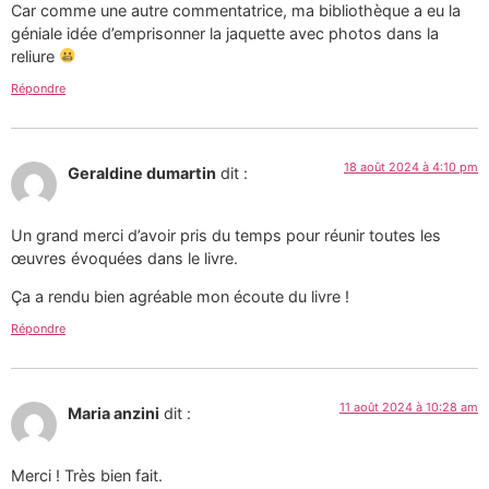
Car comme une autre commentatrice, ma bibliothèque a eu la
géniale idée d’emprisonner la jaquette avec photos dans la
reliure
Répondre
18 août 2024 à 4:10 pm
Geraldine dumartin
dit :
Un grand merci d’avoir pris du temps pour réunir toutes les
œuvres évoquées dans le livre.
Ça a rendu bien agréable mon écoute du livre !
Répondre
11 août 2024 à 10:28 am
Maria anzini
dit :
Merci ! Très bien fait.