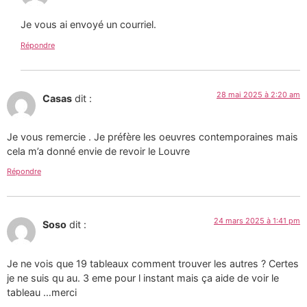
Je vous ai envoyé un courriel.
Répondre
28 mai 2025 à 2:20 am
Casas
dit :
Je vous remercie . Je préfère les oeuvres contemporaines mais
cela m’a donné envie de revoir le Louvre
Répondre
24 mars 2025 à 1:41 pm
Soso
dit :
Je ne vois que 19 tableaux comment trouver les autres ? Certes
je ne suis qu au. 3 eme pour l instant mais ça aide de voir le
tableau …merci