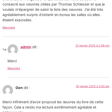
consacré aux oeuvres citées par Thomas Schlesser et que je
voulais m’épargner de saisir la liste des oeuvres. J’ai été très
agréablement surpris d’obtenir en bonus les salles où elles
étaient exposées.
Répondre
31 janvier 2025 à 2:39 pm
admin
dit :
Merci
Répondre
16 janvier 2025 à 3:00 am
Gen
dit :
Merci infiniment d’avoir proposé les œuvres du livre de cette
façon. Cela a rendu ma lecture extrêmement agréable et