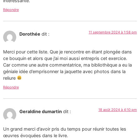
intéressante.
Répondre
11 septembre 2024 à 1:58 pm
Dorothée
dit :
Merci pour cette liste. Que je rencontre en étant plongée dans
ce bouquin et alors que j’ai moi aussi entrepris cet exercice.
Car comme une autre commentatrice, ma bibliothèque a eu la
géniale idée d’emprisonner la jaquette avec photos dans la
reliure
Répondre
18 août 2024 à 4:10 pm
Geraldine dumartin
dit :
Un grand merci d’avoir pris du temps pour réunir toutes les
œuvres évoquées dans le livre.