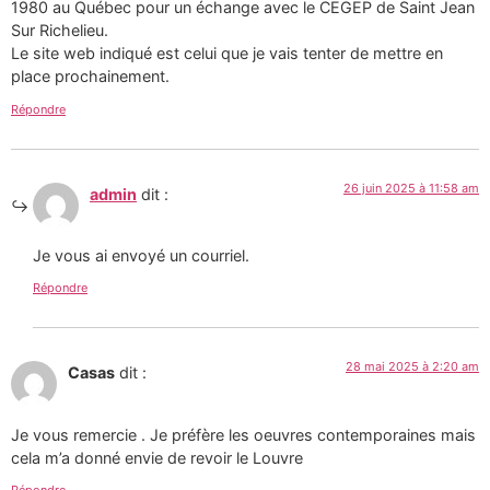
1980 au Québec pour un échange avec le CEGEP de Saint Jean
Sur Richelieu.
Le site web indiqué est celui que je vais tenter de mettre en
place prochainement.
Répondre
26 juin 2025 à 11:58 am
admin
dit :
Je vous ai envoyé un courriel.
Répondre
28 mai 2025 à 2:20 am
Casas
dit :
Je vous remercie . Je préfère les oeuvres contemporaines mais
cela m’a donné envie de revoir le Louvre