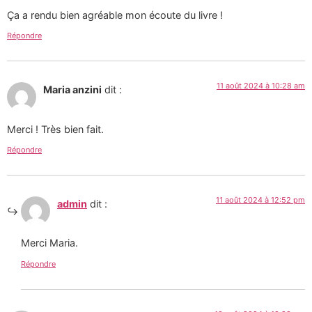
Ça a rendu bien agréable mon écoute du livre !
Répondre
11 août 2024 à 10:28 am
Maria anzini
dit :
Merci ! Très bien fait.
Répondre
11 août 2024 à 12:52 pm
admin
dit :
Merci Maria.
Répondre