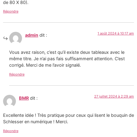
de 80 X 80).
Répondre
1 août 2024 à 10:17 am
admin
dit :
Vous avez raison, c’est qu’il existe deux tableaux avec le
même titre. Je n’ai pas fais suffisamment attention. C’est
corrigé. Merci de me l’avoir signalé.
Répondre
27 juillet 2024 à 2:29 am
BMR
dit :
Excellente idée ! Très pratique pour ceux qui lisent le bouquin de
Schlesser en numérique ! Merci.
Répondre