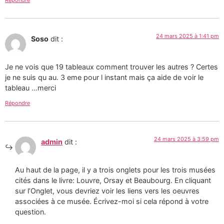
Répondre
24 mars 2025 à 1:41 pm
Soso
dit :
Je ne vois que 19 tableaux comment trouver les autres ? Certes
je ne suis qu au. 3 eme pour l instant mais ça aide de voir le
tableau …merci
Répondre
24 mars 2025 à 3:59 pm
admin
dit :
Au haut de la page, il y a trois onglets pour les trois musées
cités dans le livre: Louvre, Orsay et Beaubourg. En cliquant
sur l’Onglet, vous devriez voir les liens vers les oeuvres
associées à ce musée. Écrivez-moi si cela répond à votre
question.