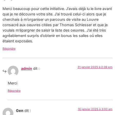
Merci beaucoup pour cette initiative. J’avais déjà lu le livre avant
que je ne découvre votre site. J’ai trouvé celui-ci alors que je
cherchais à m’organiser un parcours de visite au Louvre
consacré aux oeuvres citées par Thomas Schlesser et que je
voulais m’épargner de saisir la liste des oeuvres. J’ai été très
agréablement surpris d’obtenir en bonus les salles où elles
étaient exposées.
Répondre
31 janvier 2025 à 2:39 pm
admin
dit :
Merci
Répondre
16 janvier 2025 à 3:00 am
Gen
dit :