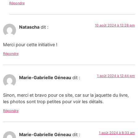
Répondre
10 août 2024 à 12:28 pm
Natascha
dit :
Merci pour cette initiative !
Répondre
1 août 2024 à 12:44 pm
Marie-Gabrielle Géneau
dit :
Sinon, merci et bravo pour ce site, car sur la jaquette du livre,
les photos sont trop petites pour voir les détails.
Répondre
1 août 2024 à 8:33 am
Marie-Gabrielle Géneau
dit :