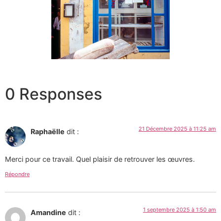
0 Responses
21 Décembre 2025 à 11:25 am
Raphaëlle
dit :
Merci pour ce travail. Quel plaisir de retrouver les œuvres.
Répondre
1 septembre 2025 à 1:50 am
Amandine
dit :