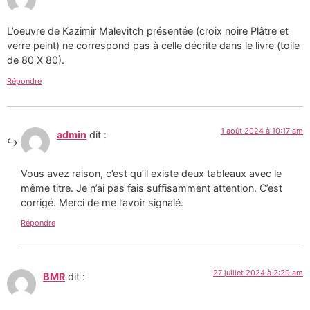
L’oeuvre de Kazimir Malevitch présentée (croix noire Plâtre et
verre peint) ne correspond pas à celle décrite dans le livre (toile
de 80 X 80).
Répondre
1 août 2024 à 10:17 am
admin
dit :
Vous avez raison, c’est qu’il existe deux tableaux avec le
même titre. Je n’ai pas fais suffisamment attention. C’est
corrigé. Merci de me l’avoir signalé.
Répondre
27 juillet 2024 à 2:29 am
BMR
dit :