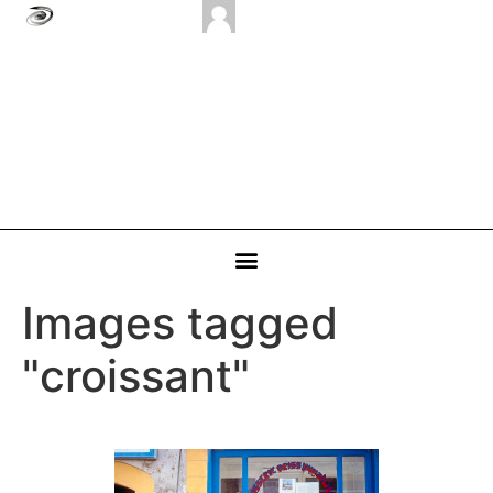
Images tagged
"croissant"