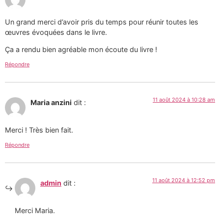
Un grand merci d’avoir pris du temps pour réunir toutes les
œuvres évoquées dans le livre.
Ça a rendu bien agréable mon écoute du livre !
Répondre
11 août 2024 à 10:28 am
Maria anzini
dit :
Merci ! Très bien fait.
Répondre
11 août 2024 à 12:52 pm
admin
dit :
Merci Maria.