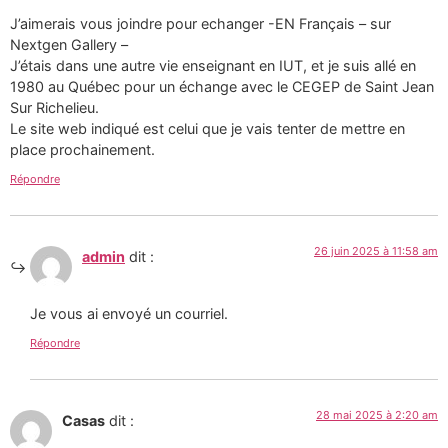
J’aimerais vous joindre pour echanger -EN Français – sur
Nextgen Gallery –
J’étais dans une autre vie enseignant en IUT, et je suis allé en
1980 au Québec pour un échange avec le CEGEP de Saint Jean
Sur Richelieu.
Le site web indiqué est celui que je vais tenter de mettre en
place prochainement.
Répondre
26 juin 2025 à 11:58 am
admin
dit :
Je vous ai envoyé un courriel.
Répondre
28 mai 2025 à 2:20 am
Casas
dit :