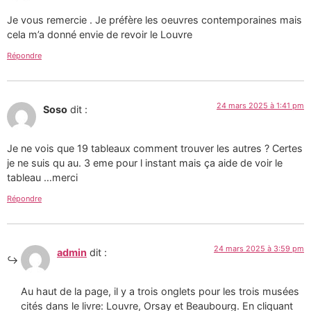
Je vous remercie . Je préfère les oeuvres contemporaines mais
cela m’a donné envie de revoir le Louvre
Répondre
24 mars 2025 à 1:41 pm
Soso
dit :
Je ne vois que 19 tableaux comment trouver les autres ? Certes
je ne suis qu au. 3 eme pour l instant mais ça aide de voir le
tableau …merci
Répondre
24 mars 2025 à 3:59 pm
admin
dit :
Au haut de la page, il y a trois onglets pour les trois musées
cités dans le livre: Louvre, Orsay et Beaubourg. En cliquant