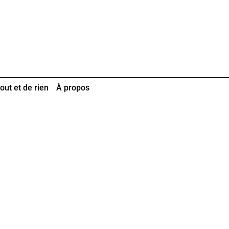
out et de rien
À propos