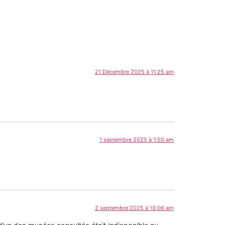
21 Décembre 2025 à 11:25 am
1 septembre 2025 à 1:50 am
2 septembre 2025 à 10:06 am