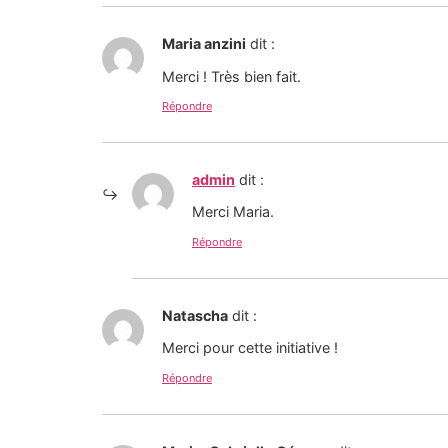
Maria anzini
dit :
Merci ! Très bien fait.
Répondre
admin
dit :
Merci Maria.
Répondre
Natascha
dit :
Merci pour cette initiative !
Répondre