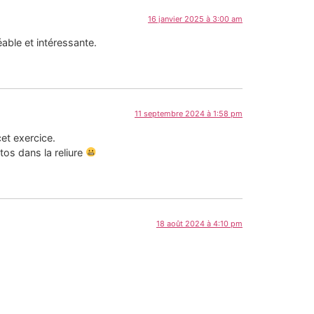
16 janvier 2025 à 3:00 am
able et intéressante.
11 septembre 2024 à 1:58 pm
cet exercice.
os dans la reliure
18 août 2024 à 4:10 pm