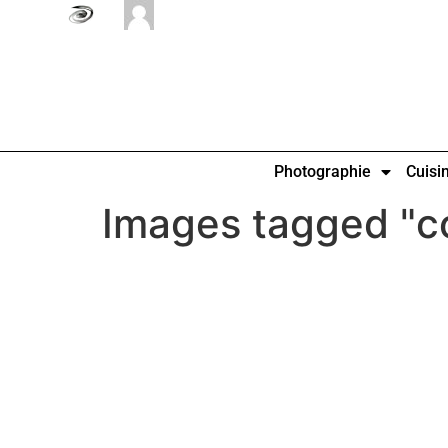
Photographie
Cuisi
Images tagged "c