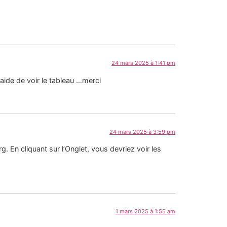
24 mars 2025 à 1:41 pm
aide de voir le tableau …merci
24 mars 2025 à 3:59 pm
g. En cliquant sur l’Onglet, vous devriez voir les
1 mars 2025 à 1:55 am