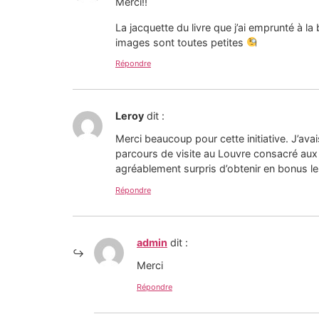
Merci!!
La jacquette du livre que j’ai emprunté à la
images sont toutes petites
Répondre
Leroy
dit :
Merci beaucoup pour cette initiative. J’avai
parcours de visite au Louvre consacré aux o
agréablement surpris d’obtenir en bonus le
Répondre
admin
dit :
Merci
Répondre