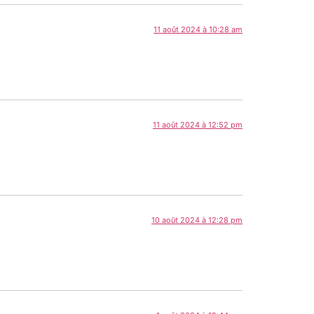
11 août 2024 à 10:28 am
11 août 2024 à 12:52 pm
10 août 2024 à 12:28 pm