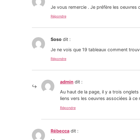
Je vous remercie . Je préfère les oeuvres
Répondre
Soso
dit :
Je ne vois que 19 tableaux comment trouver
Répondre
admin
dit :
Au haut de la page, il y a trois onglet
liens vers les oeuvres associées à ce
Répondre
Rébecca
dit :