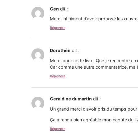
Gen
dit :
Merci infiniment d’avoir proposé les œuvre
Répondre
Dorothée
dit :
Merci pour cette liste. Que je rencontre en
Car comme une autre commentatrice, ma bib
Répondre
Geraldine dumartin
dit :
Un grand merci d’avoir pris du temps pour 
Ça a rendu bien agréable mon écoute du liv
Répondre