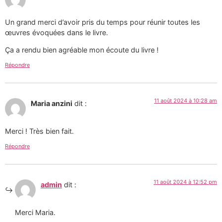
Un grand merci d’avoir pris du temps pour réunir toutes les
œuvres évoquées dans le livre.
Ça a rendu bien agréable mon écoute du livre !
Répondre
11 août 2024 à 10:28 am
Maria anzini
dit :
Merci ! Très bien fait.
Répondre
11 août 2024 à 12:52 pm
admin
dit :
Merci Maria.