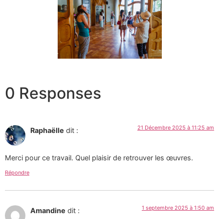
0 Responses
21 Décembre 2025 à 11:25 am
Raphaëlle
dit :
Merci pour ce travail. Quel plaisir de retrouver les œuvres.
Répondre
1 septembre 2025 à 1:50 am
Amandine
dit :