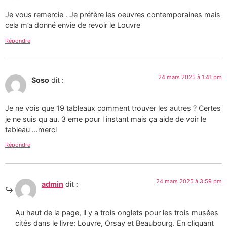
Je vous remercie . Je préfère les oeuvres contemporaines mais
cela m’a donné envie de revoir le Louvre
Répondre
24 mars 2025 à 1:41 pm
Soso
dit :
Je ne vois que 19 tableaux comment trouver les autres ? Certes
je ne suis qu au. 3 eme pour l instant mais ça aide de voir le
tableau …merci
Répondre
24 mars 2025 à 3:59 pm
admin
dit :
Au haut de la page, il y a trois onglets pour les trois musées
cités dans le livre: Louvre, Orsay et Beaubourg. En cliquant