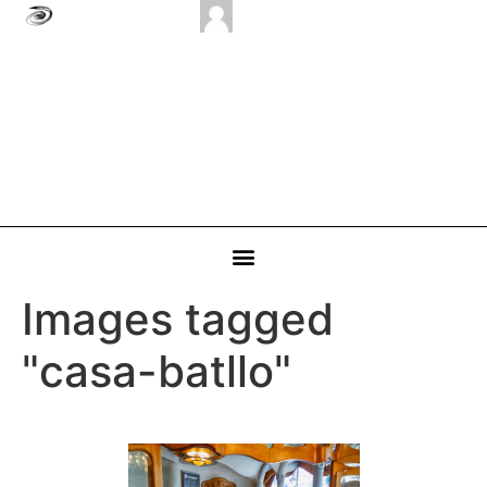
Images tagged
"casa-batllo"