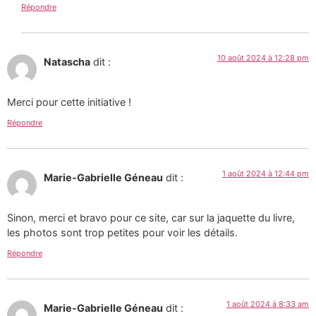
Répondre
10 août 2024 à 12:28 pm
Natascha
dit :
Merci pour cette initiative !
Répondre
1 août 2024 à 12:44 pm
Marie-Gabrielle Géneau
dit :
Sinon, merci et bravo pour ce site, car sur la jaquette du livre,
les photos sont trop petites pour voir les détails.
Répondre
1 août 2024 à 8:33 am
Marie-Gabrielle Géneau
dit :