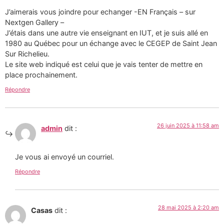
J’aimerais vous joindre pour echanger -EN Français – sur
Nextgen Gallery –
J’étais dans une autre vie enseignant en IUT, et je suis allé en
1980 au Québec pour un échange avec le CEGEP de Saint Jean
Sur Richelieu.
Le site web indiqué est celui que je vais tenter de mettre en
place prochainement.
Répondre
26 juin 2025 à 11:58 am
admin
dit :
Je vous ai envoyé un courriel.
Répondre
28 mai 2025 à 2:20 am
Casas
dit :