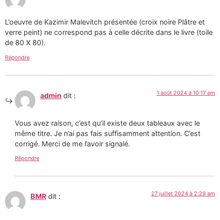
L’oeuvre de Kazimir Malevitch présentée (croix noire Plâtre et
verre peint) ne correspond pas à celle décrite dans le livre (toile
de 80 X 80).
Répondre
1 août 2024 à 10:17 am
admin
dit :
Vous avez raison, c’est qu’il existe deux tableaux avec le
même titre. Je n’ai pas fais suffisamment attention. C’est
corrigé. Merci de me l’avoir signalé.
Répondre
27 juillet 2024 à 2:29 am
BMR
dit :