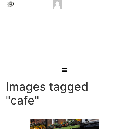
Images tagged
"cafe"