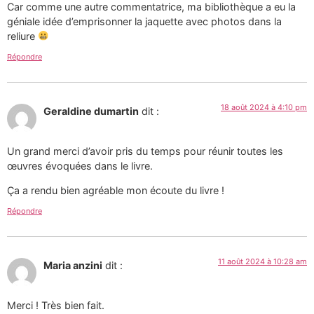
Car comme une autre commentatrice, ma bibliothèque a eu la
géniale idée d’emprisonner la jaquette avec photos dans la
reliure
Répondre
18 août 2024 à 4:10 pm
Geraldine dumartin
dit :
Un grand merci d’avoir pris du temps pour réunir toutes les
œuvres évoquées dans le livre.
Ça a rendu bien agréable mon écoute du livre !
Répondre
11 août 2024 à 10:28 am
Maria anzini
dit :
Merci ! Très bien fait.