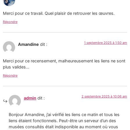
Merci pour ce travail. Quel plaisir de retrouver les œuvres.
Répondre
1 septembre 2025 à 1:50 am
Amandine
dit :
Merci pour ce recensement, malheureusement les liens ne sont
plus valides…
Répondre
2 septembre 2025 à 10:06 am
admin
dit :
Bonjour Amandine, j’ai vérifié les liens ce matin et tous les
liens étaient fonctionnels. Peut-être un serveur d’un des
musées consultés était indisponible au moment où vous