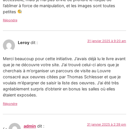
l’abîmer à force de manipulation, et les images sont toutes
petites
Répondre
31 janvier 2025 à 9:20 am
Leroy
dit :
Merci beaucoup pour cette initiative. J’avais déjà lu le livre avant
que je ne découvre votre site. J’ai trouvé celui-ci alors que je
cherchais à m’organiser un parcours de visite au Louvre
consacré aux oeuvres citées par Thomas Schlesser et que je
voulais m’épargner de saisir la liste des oeuvres. J’ai été très
agréablement surpris d’obtenir en bonus les salles où elles
étaient exposées.
Répondre
31 janvier 2025 à 2:39 pm
admin
dit :