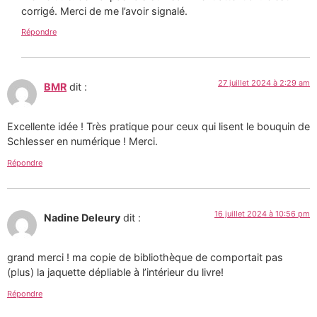
corrigé. Merci de me l’avoir signalé.
Répondre
27 juillet 2024 à 2:29 am
BMR
dit :
Excellente idée ! Très pratique pour ceux qui lisent le bouquin de
Schlesser en numérique ! Merci.
Répondre
16 juillet 2024 à 10:56 pm
Nadine Deleury
dit :
grand merci ! ma copie de bibliothèque de comportait pas
(plus) la jaquette dépliable à l’intérieur du livre!
Répondre