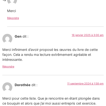
Merci
Répondre
16 janvier 2025 à 3:00 am
Gen
dit :
Merci infiniment d’avoir proposé les œuvres du livre de cette
façon. Cela a rendu ma lecture extrêmement agréable et
intéressante.
Répondre
11 septembre 2024 à 1:58 pm
Dorothée
dit :
Merci pour cette liste. Que je rencontre en étant plongée dans
ce bouquin et alors que j’ai moi aussi entrepris cet exercice.