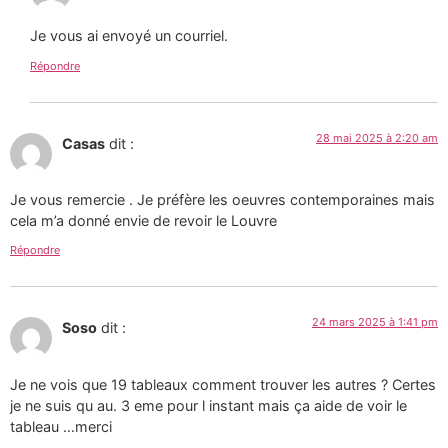
Je vous ai envoyé un courriel.
Répondre
28 mai 2025 à 2:20 am
Casas
dit :
Je vous remercie . Je préfère les oeuvres contemporaines mais
cela m’a donné envie de revoir le Louvre
Répondre
24 mars 2025 à 1:41 pm
Soso
dit :
Je ne vois que 19 tableaux comment trouver les autres ? Certes
je ne suis qu au. 3 eme pour l instant mais ça aide de voir le
tableau …merci