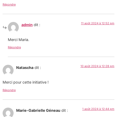
Répondre
11 août 2024 à 12:52 pm
admin
dit :
Merci Maria.
Répondre
10 août 2024 à 12:28 pm
Natascha
dit :
Merci pour cette initiative !
Répondre
1 août 2024 à 12:44 pm
Marie-Gabrielle Géneau
dit :