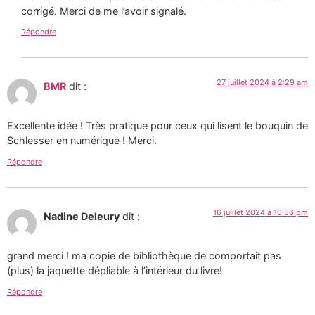
corrigé. Merci de me l’avoir signalé.
Répondre
27 juillet 2024 à 2:29 am
BMR
dit :
Excellente idée ! Très pratique pour ceux qui lisent le bouquin de
Schlesser en numérique ! Merci.
Répondre
16 juillet 2024 à 10:56 pm
Nadine Deleury
dit :
grand merci ! ma copie de bibliothèque de comportait pas
(plus) la jaquette dépliable à l’intérieur du livre!
Répondre