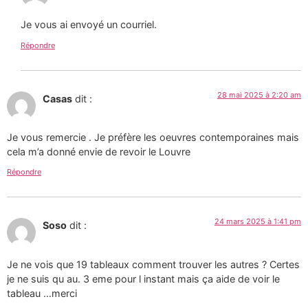
Je vous ai envoyé un courriel.
Répondre
28 mai 2025 à 2:20 am
Casas
dit :
Je vous remercie . Je préfère les oeuvres contemporaines mais
cela m’a donné envie de revoir le Louvre
Répondre
24 mars 2025 à 1:41 pm
Soso
dit :
Je ne vois que 19 tableaux comment trouver les autres ? Certes
je ne suis qu au. 3 eme pour l instant mais ça aide de voir le
tableau …merci