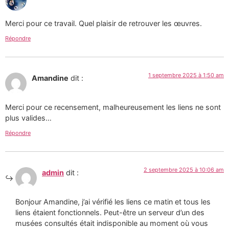
Merci pour ce travail. Quel plaisir de retrouver les œuvres.
Répondre
1 septembre 2025 à 1:50 am
Amandine
dit :
Merci pour ce recensement, malheureusement les liens ne sont
plus valides…
Répondre
2 septembre 2025 à 10:06 am
admin
dit :
Bonjour Amandine, j’ai vérifié les liens ce matin et tous les
liens étaient fonctionnels. Peut-être un serveur d’un des
musées consultés était indisponible au moment où vous