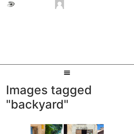
Images tagged
"backyard"