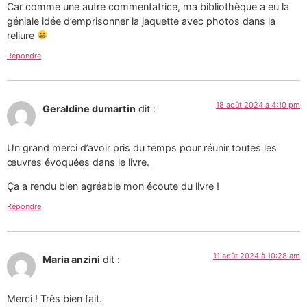
Car comme une autre commentatrice, ma bibliothèque a eu la
géniale idée d’emprisonner la jaquette avec photos dans la
reliure
Répondre
18 août 2024 à 4:10 pm
Geraldine dumartin
dit :
Un grand merci d’avoir pris du temps pour réunir toutes les
œuvres évoquées dans le livre.
Ça a rendu bien agréable mon écoute du livre !
Répondre
11 août 2024 à 10:28 am
Maria anzini
dit :
Merci ! Très bien fait.