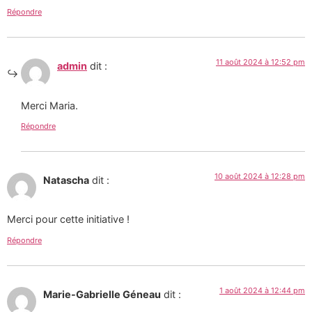
Répondre
11 août 2024 à 12:52 pm
admin
dit :
Merci Maria.
Répondre
10 août 2024 à 12:28 pm
Natascha
dit :
Merci pour cette initiative !
Répondre
1 août 2024 à 12:44 pm
Marie-Gabrielle Géneau
dit :