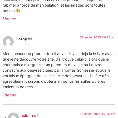
l’abîmer à force de manipulation, et les images sont toutes
petites
Répondre
31 janvier 2025 à 9:20 am
Leroy
dit :
Merci beaucoup pour cette initiative. J’avais déjà lu le livre avant
que je ne découvre votre site. J’ai trouvé celui-ci alors que je
cherchais à m’organiser un parcours de visite au Louvre
consacré aux oeuvres citées par Thomas Schlesser et que je
voulais m’épargner de saisir la liste des oeuvres. J’ai été très
agréablement surpris d’obtenir en bonus les salles où elles
étaient exposées.
Répondre
31 janvier 2025 à 2:39 pm
admin
dit :