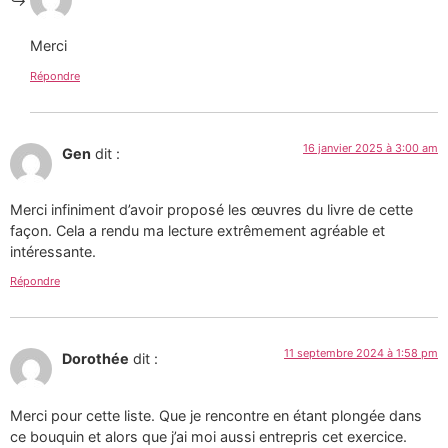
Merci
Répondre
16 janvier 2025 à 3:00 am
Gen
dit :
Merci infiniment d’avoir proposé les œuvres du livre de cette
façon. Cela a rendu ma lecture extrêmement agréable et
intéressante.
Répondre
11 septembre 2024 à 1:58 pm
Dorothée
dit :
Merci pour cette liste. Que je rencontre en étant plongée dans
ce bouquin et alors que j’ai moi aussi entrepris cet exercice.