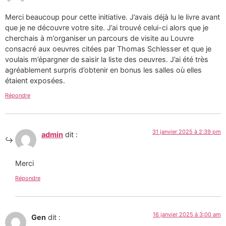
Merci beaucoup pour cette initiative. J’avais déjà lu le livre avant
que je ne découvre votre site. J’ai trouvé celui-ci alors que je
cherchais à m’organiser un parcours de visite au Louvre
consacré aux oeuvres citées par Thomas Schlesser et que je
voulais m’épargner de saisir la liste des oeuvres. J’ai été très
agréablement surpris d’obtenir en bonus les salles où elles
étaient exposées.
Répondre
31 janvier 2025 à 2:39 pm
admin
dit :
Merci
Répondre
16 janvier 2025 à 3:00 am
Gen
dit :