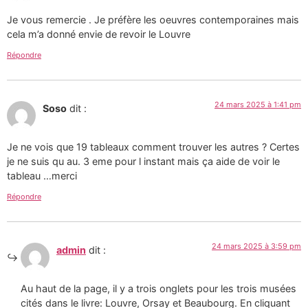
Je vous remercie . Je préfère les oeuvres contemporaines mais
cela m’a donné envie de revoir le Louvre
Répondre
24 mars 2025 à 1:41 pm
Soso
dit :
Je ne vois que 19 tableaux comment trouver les autres ? Certes
je ne suis qu au. 3 eme pour l instant mais ça aide de voir le
tableau …merci
Répondre
24 mars 2025 à 3:59 pm
admin
dit :
Au haut de la page, il y a trois onglets pour les trois musées
cités dans le livre: Louvre, Orsay et Beaubourg. En cliquant