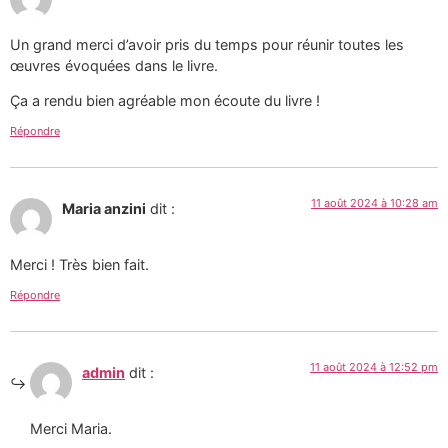
Un grand merci d’avoir pris du temps pour réunir toutes les
œuvres évoquées dans le livre.
Ça a rendu bien agréable mon écoute du livre !
Répondre
11 août 2024 à 10:28 am
Maria anzini
dit :
Merci ! Très bien fait.
Répondre
11 août 2024 à 12:52 pm
admin
dit :
Merci Maria.