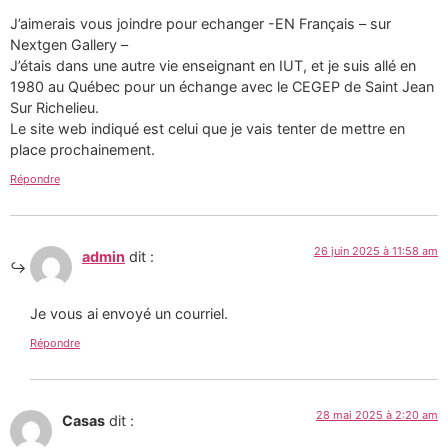
J’aimerais vous joindre pour echanger -EN Français – sur
Nextgen Gallery –
J’étais dans une autre vie enseignant en IUT, et je suis allé en
1980 au Québec pour un échange avec le CEGEP de Saint Jean
Sur Richelieu.
Le site web indiqué est celui que je vais tenter de mettre en
place prochainement.
Répondre
26 juin 2025 à 11:58 am
admin
dit :
Je vous ai envoyé un courriel.
Répondre
28 mai 2025 à 2:20 am
Casas
dit :