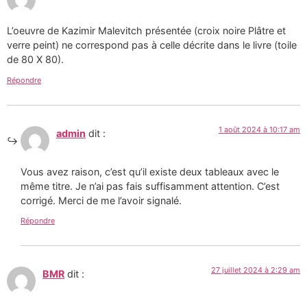
L’oeuvre de Kazimir Malevitch présentée (croix noire Plâtre et
verre peint) ne correspond pas à celle décrite dans le livre (toile
de 80 X 80).
Répondre
1 août 2024 à 10:17 am
admin
dit :
Vous avez raison, c’est qu’il existe deux tableaux avec le
même titre. Je n’ai pas fais suffisamment attention. C’est
corrigé. Merci de me l’avoir signalé.
Répondre
27 juillet 2024 à 2:29 am
BMR
dit :