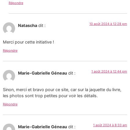
Répondre
10 août 2024 à 12:28 pm
Natascha
dit :
Merci pour cette initiative !
Répondre
1 août 2024 à 12:44 pm
Marie-Gabrielle Géneau
dit :
Sinon, merci et bravo pour ce site, car sur la jaquette du livre,
les photos sont trop petites pour voir les détails.
Répondre
1 août 2024 à 8:33 am
Marie-Gabrielle Géneau
dit :