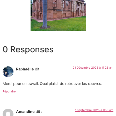
0 Responses
21 Décembre 2025 à 11:25 am
Raphaëlle
dit :
Merci pour ce travail. Quel plaisir de retrouver les œuvres.
Répondre
1 septembre 2025 à 1:50 am
Amandine
dit :