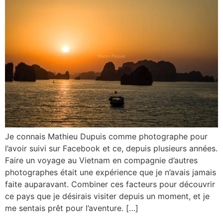
Je connais Mathieu Dupuis comme photographe pour
l’avoir suivi sur Facebook et ce, depuis plusieurs années.
Faire un voyage au Vietnam en compagnie d’autres
photographes était une expérience que je n’avais jamais
faite auparavant. Combiner ces facteurs pour découvrir
ce pays que je désirais visiter depuis un moment, et je
me sentais prêt pour l’aventure. […]