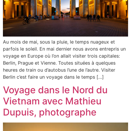
Au mois de mai, sous la pluie, le temps nuageux et
parfois le soleil. En mai dernier nous avons entrepris un
voyage en Europe où l’on allait visiter trois capitales:
Berlin, Prague et Vienne. Toutes situées à quelques
heures de train ou d’autobus l’une de l’autre. Visiter
Berlin c’est faire un voyage dans le temps […]
Voyage dans le Nord du
Vietnam avec Mathieu
Dupuis, photographe