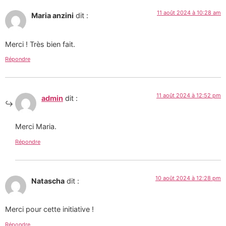
11 août 2024 à 10:28 am
Maria anzini
dit :
Merci ! Très bien fait.
Répondre
11 août 2024 à 12:52 pm
admin
dit :
Merci Maria.
Répondre
10 août 2024 à 12:28 pm
Natascha
dit :
Merci pour cette initiative !
Répondre