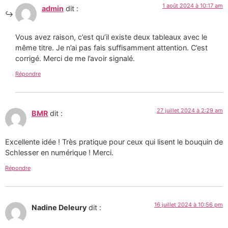
1 août 2024 à 10:17 am
admin
dit :
Vous avez raison, c’est qu’il existe deux tableaux avec le
même titre. Je n’ai pas fais suffisamment attention. C’est
corrigé. Merci de me l’avoir signalé.
Répondre
27 juillet 2024 à 2:29 am
BMR
dit :
Excellente idée ! Très pratique pour ceux qui lisent le bouquin de
Schlesser en numérique ! Merci.
Répondre
16 juillet 2024 à 10:56 pm
Nadine Deleury
dit :