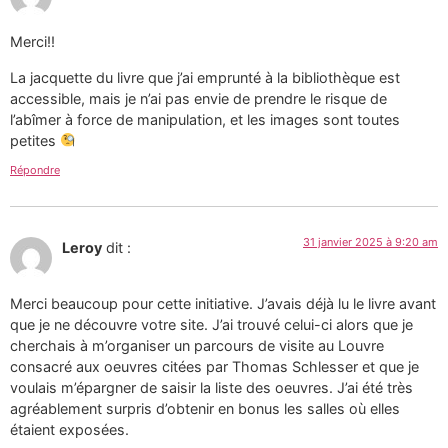
Merci!!
La jacquette du livre que j’ai emprunté à la bibliothèque est
accessible, mais je n’ai pas envie de prendre le risque de
l’abîmer à force de manipulation, et les images sont toutes
petites
Répondre
31 janvier 2025 à 9:20 am
Leroy
dit :
Merci beaucoup pour cette initiative. J’avais déjà lu le livre avant
que je ne découvre votre site. J’ai trouvé celui-ci alors que je
cherchais à m’organiser un parcours de visite au Louvre
consacré aux oeuvres citées par Thomas Schlesser et que je
voulais m’épargner de saisir la liste des oeuvres. J’ai été très
agréablement surpris d’obtenir en bonus les salles où elles
étaient exposées.