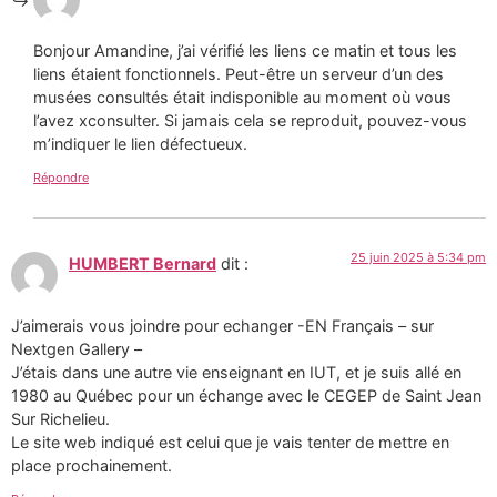
Bonjour Amandine, j’ai vérifié les liens ce matin et tous les
liens étaient fonctionnels. Peut-être un serveur d’un des
musées consultés était indisponible au moment où vous
l’avez xconsulter. Si jamais cela se reproduit, pouvez-vous
m’indiquer le lien défectueux.
Répondre
25 juin 2025 à 5:34 pm
HUMBERT Bernard
dit :
J’aimerais vous joindre pour echanger -EN Français – sur
Nextgen Gallery –
J’étais dans une autre vie enseignant en IUT, et je suis allé en
1980 au Québec pour un échange avec le CEGEP de Saint Jean
Sur Richelieu.
Le site web indiqué est celui que je vais tenter de mettre en
place prochainement.