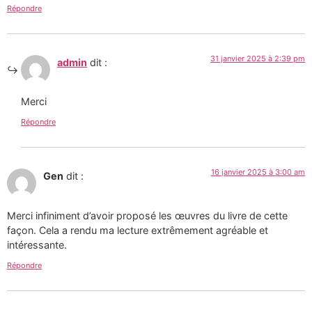
Répondre
31 janvier 2025 à 2:39 pm
admin
dit :
Merci
Répondre
16 janvier 2025 à 3:00 am
Gen
dit :
Merci infiniment d’avoir proposé les œuvres du livre de cette
façon. Cela a rendu ma lecture extrêmement agréable et
intéressante.
Répondre