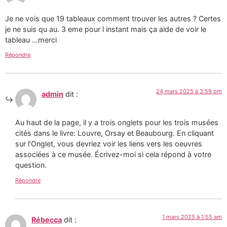
Je ne vois que 19 tableaux comment trouver les autres ? Certes
je ne suis qu au. 3 eme pour l instant mais ça aide de voir le
tableau …merci
Répondre
24 mars 2025 à 3:59 pm
admin
dit :
Au haut de la page, il y a trois onglets pour les trois musées
cités dans le livre: Louvre, Orsay et Beaubourg. En cliquant
sur l’Onglet, vous devriez voir les liens vers les oeuvres
associées à ce musée. Écrivez-moi si cela répond à votre
question.
Répondre
1 mars 2025 à 1:55 am
Rébecca
dit :