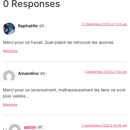
0 Responses
21 Décembre 2025 à 11:25 am
Raphaëlle
dit :
Merci pour ce travail. Quel plaisir de retrouver les œuvres.
Répondre
1 septembre 2025 à 1:50 am
Amandine
dit :
Merci pour ce recensement, malheureusement les liens ne sont
plus valides…
Répondre
2 septembre 2025 à 10:06 am
admin
dit :