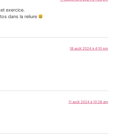
cet exercice.
os dans la reliure
18 août 2024 à 4:10 pm
11 août 2024 à 10:28 am