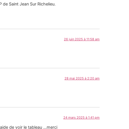
 de Saint Jean Sur Richelieu.
26 juin 2025 à 11:58 am
28 mai 2025 à 2:20 am
24 mars 2025 à 1:41 pm
aide de voir le tableau …merci