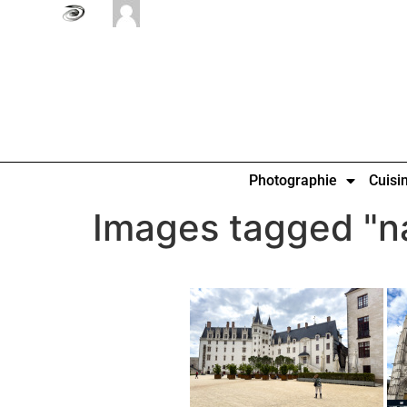
Photographie
Cuisi
Images tagged "n