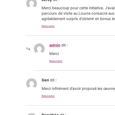
Merci beaucoup pour cette initiative. J’avai
parcours de visite au Louvre consacré aux o
agréablement surpris d’obtenir en bonus le
Répondre
admin
dit :
Merci
Répondre
Gen
dit :
Merci infiniment d’avoir proposé les œuvre
Répondre
Dorothée
dit :