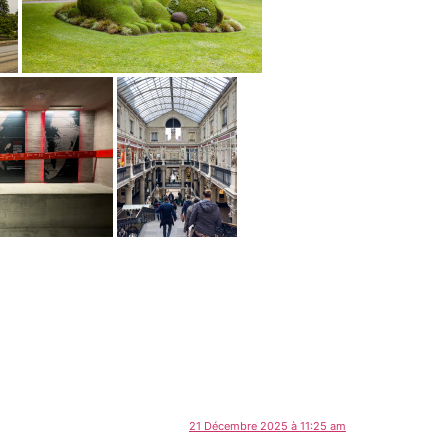
21 Décembre 2025 à 11:25 am