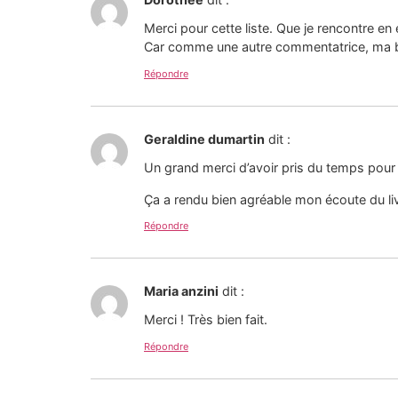
Merci pour cette liste. Que je rencontre en
Car comme une autre commentatrice, ma bib
Répondre
Geraldine dumartin
dit :
Un grand merci d’avoir pris du temps pour 
Ça a rendu bien agréable mon écoute du liv
Répondre
Maria anzini
dit :
Merci ! Très bien fait.
Répondre