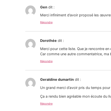
Gen
dit :
Merci infiniment d’avoir proposé les œuvre
Répondre
Dorothée
dit :
Merci pour cette liste. Que je rencontre en
Car comme une autre commentatrice, ma bib
Répondre
Geraldine dumartin
dit :
Un grand merci d’avoir pris du temps pour 
Ça a rendu bien agréable mon écoute du liv
Répondre