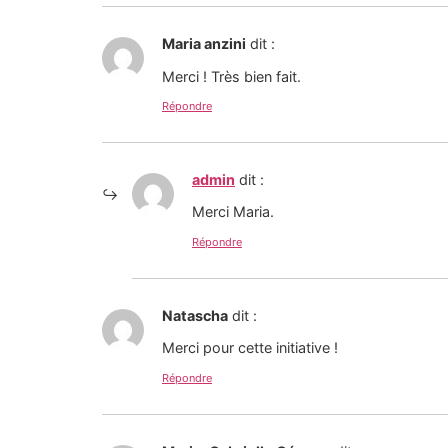
Maria anzini
dit :
Merci ! Très bien fait.
Répondre
admin
dit :
Merci Maria.
Répondre
Natascha
dit :
Merci pour cette initiative !
Répondre