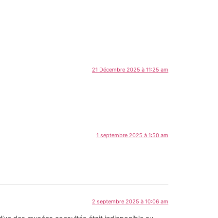
21 Décembre 2025 à 11:25 am
1 septembre 2025 à 1:50 am
2 septembre 2025 à 10:06 am