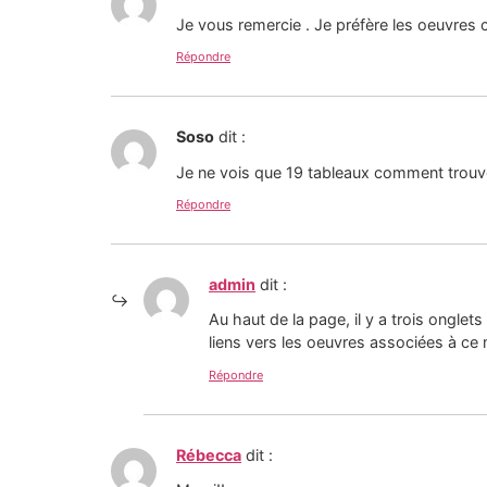
Je vous remercie . Je préfère les oeuvres
Répondre
Soso
dit :
Je ne vois que 19 tableaux comment trouver
Répondre
admin
dit :
Au haut de la page, il y a trois onglet
liens vers les oeuvres associées à ce
Répondre
Rébecca
dit :