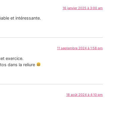
16 janvier 2025 à 3:00 am
able et intéressante.
11 septembre 2024 à 1:58 pm
cet exercice.
os dans la reliure
18 août 2024 à 4:10 pm