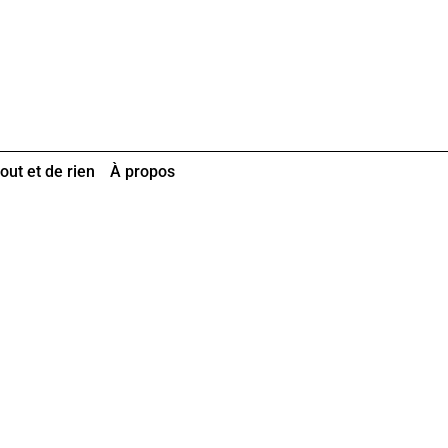
out et de rien
À propos