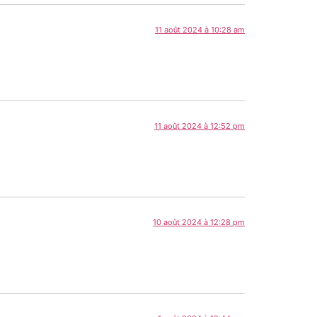
11 août 2024 à 10:28 am
11 août 2024 à 12:52 pm
10 août 2024 à 12:28 pm