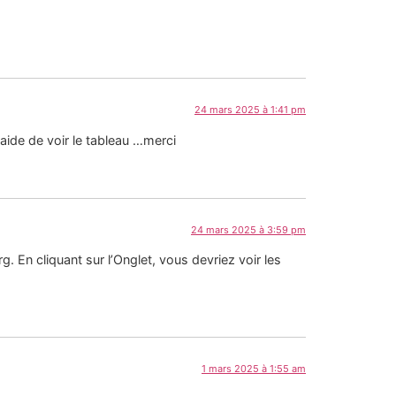
24 mars 2025 à 1:41 pm
aide de voir le tableau …merci
24 mars 2025 à 3:59 pm
g. En cliquant sur l’Onglet, vous devriez voir les
1 mars 2025 à 1:55 am