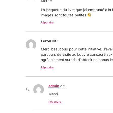
Merci!!
La jacquette du livre que j’ai emprunté à la
images sont toutes petites
Répondre
Leroy
dit :
Merci beaucoup pour cette initiative. J’avai
parcours de visite au Louvre consacré aux o
agréablement surpris d’obtenir en bonus le
Répondre
admin
dit :
Merci
Répondre