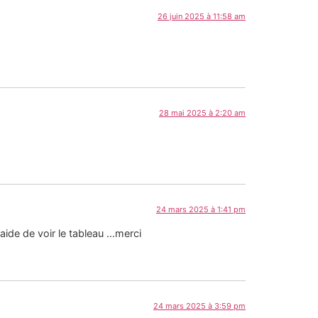
26 juin 2025 à 11:58 am
28 mai 2025 à 2:20 am
24 mars 2025 à 1:41 pm
aide de voir le tableau …merci
24 mars 2025 à 3:59 pm