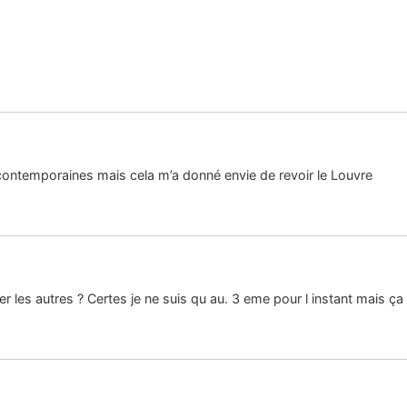
 contemporaines mais cela m’a donné envie de revoir le Louvre
 les autres ? Certes je ne suis qu au. 3 eme pour l instant mais ça 