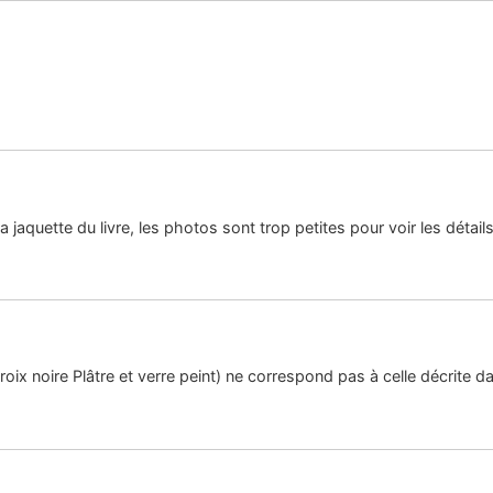
a jaquette du livre, les photos sont trop petites pour voir les détails
ix noire Plâtre et verre peint) ne correspond pas à celle décrite dan