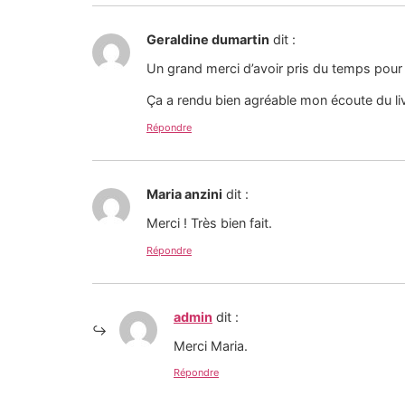
Geraldine dumartin
dit :
Un grand merci d’avoir pris du temps pour 
Ça a rendu bien agréable mon écoute du liv
Répondre
Maria anzini
dit :
Merci ! Très bien fait.
Répondre
admin
dit :
Merci Maria.
Répondre