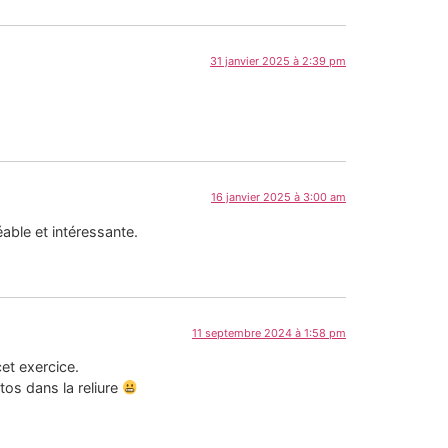
31 janvier 2025 à 2:39 pm
16 janvier 2025 à 3:00 am
able et intéressante.
11 septembre 2024 à 1:58 pm
cet exercice.
os dans la reliure