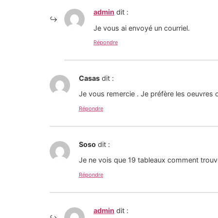
admin
dit :
Je vous ai envoyé un courriel.
Répondre
Casas
dit :
Je vous remercie . Je préfère les oeuvres
Répondre
Soso
dit :
Je ne vois que 19 tableaux comment trouver
Répondre
admin
dit :