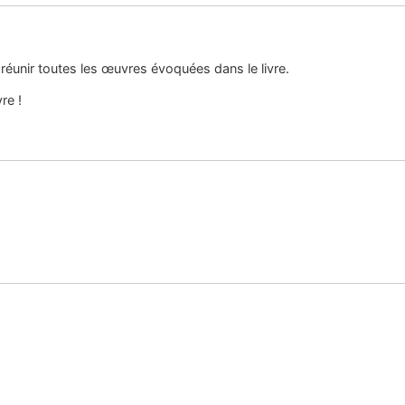
réunir toutes les œuvres évoquées dans le livre.
re !