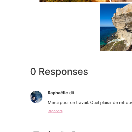
0 Responses
Raphaëlle
dit :
Merci pour ce travail. Quel plaisir de retro
Répondre