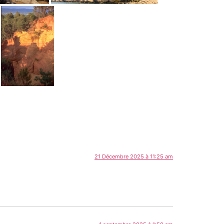
21 Décembre 2025 à 11:25 am