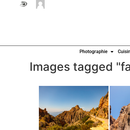
Photographie
Cuisi
Images tagged "fa