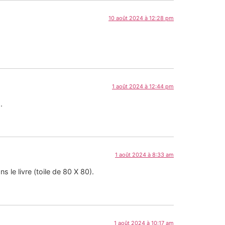
10 août 2024 à 12:28 pm
1 août 2024 à 12:44 pm
.
1 août 2024 à 8:33 am
s le livre (toile de 80 X 80).
1 août 2024 à 10:17 am