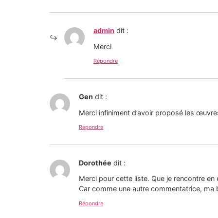
admin
dit :
Merci
Répondre
Gen
dit :
Merci infiniment d’avoir proposé les œuvre
Répondre
Dorothée
dit :
Merci pour cette liste. Que je rencontre en
Car comme une autre commentatrice, ma bib
Répondre