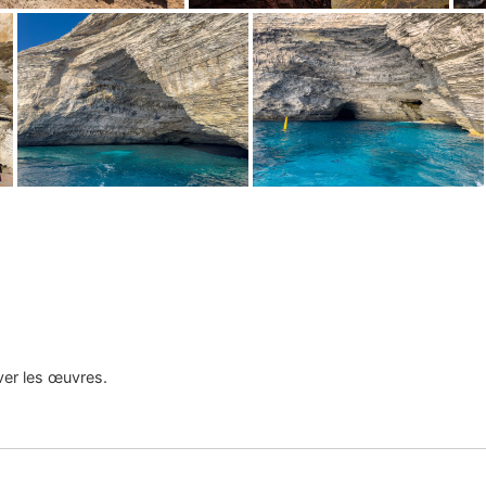
uver les œuvres.