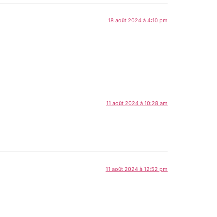
18 août 2024 à 4:10 pm
11 août 2024 à 10:28 am
11 août 2024 à 12:52 pm