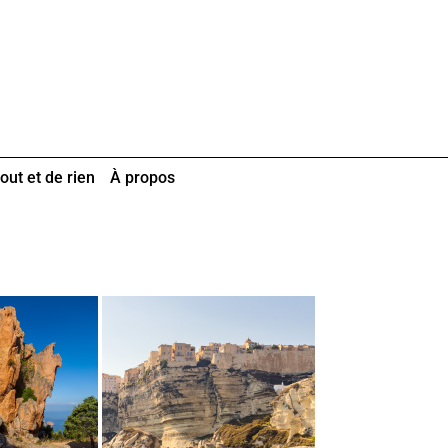
out et de rien
À propos