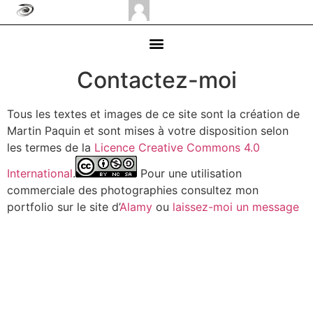
Contactez-moi
Tous les textes et images de ce site sont la création de
Martin Paquin et sont mises à votre disposition selon
les termes de la
Licence Creative Commons 4.0
International
.
Pour une utilisation
commerciale des photographies consultez mon
portfolio sur le site d’
Alamy
ou
laissez-moi un message